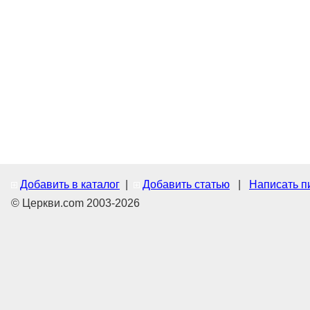
Добавить в каталог
|
Добавить статью
|
Написать п
© Церкви.com 2003-2026