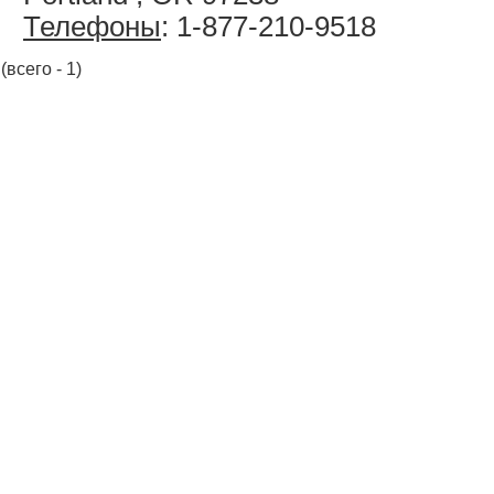
Телефоны
: 1-877-210-9518
(всего - 1)