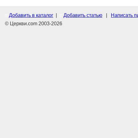
Добавить в каталог
|
Добавить статью
|
Написать п
© Церкви.com 2003-2026