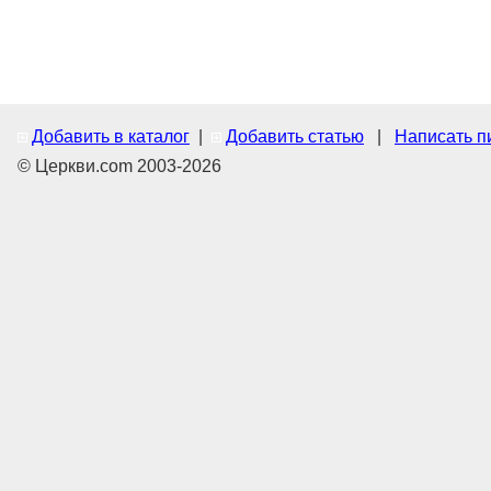
Добавить в каталог
|
Добавить статью
|
Написать п
© Церкви.com 2003-2026