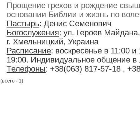
Прощение грехов и рождение свыш
основании Библии и жизнь по воле
Пастырь
: Денис Семенович
Богослужения
: ул. Героев Майдана,
г. Хмельницкий, Украина
Расписание
: воскресенье в 11:00 и 
19:00. Индивидуальное общение в
Телефоны
: +38(063) 817-57-18 , +3
(всего - 1)