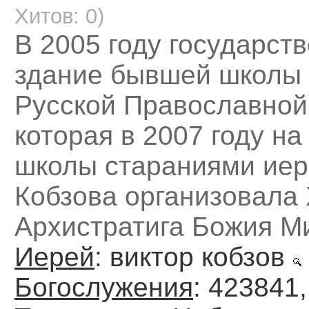
Хитов: 0)
В 2005 году государст
здание бывшей школы
Русской Православной
которая в 2007 году на
школы стараниями иер
Кобзова организовала
Архистратига Божия М
Иерей
: виктор кобзов
Богослужения
: 423841,