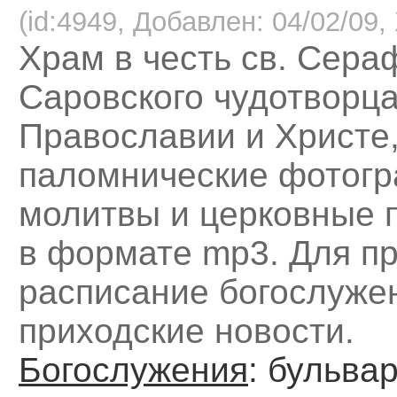
(id:4949, Добавлен: 04/02/09, 
Храм в честь св. Сера
Саровского чудотворца
Православии и Христе
паломнические фотогр
молитвы и церковные 
в формате mp3. Для пр
расписание богослуже
приходские новости.
Богослужения
: бульва