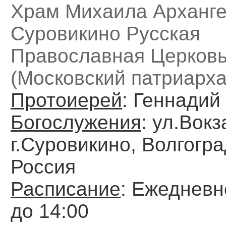
Храм Михаила Архангел
Суровикино Русская
Православная Церков
(Московский патриарха
Протоиерей
: Геннадий
Богослужения
: ул.Вокз
г.Суровикино, Волгогра
Россия
Расписание
: Ежедневн
до 14:00