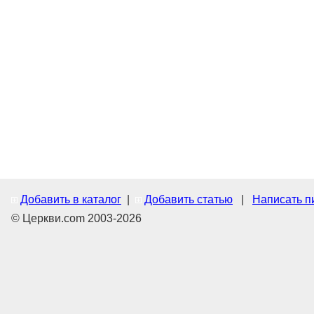
Добавить в каталог
|
Добавить статью
|
Написать п
© Церкви.com 2003-2026