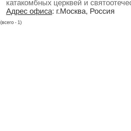
катакомбных церквей и святоотечес
Адрес офиса
: г.Москва, Россия
(всего - 1)