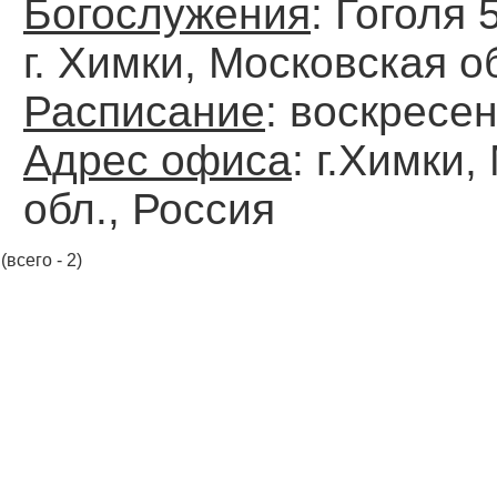
Богослужения
: Гоголя 
г. Химки, Московская о
Расписание
: воскресен
Адрес офиса
: г.Химки
обл., Россия
(всего - 2)