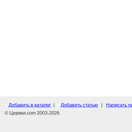
Добавить в каталог
|
Добавить статью
|
Написать п
© Церкви.com 2003-2026