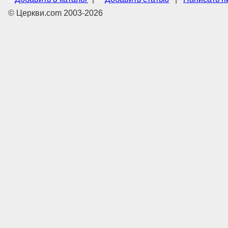
© Церкви.com 2003-2026