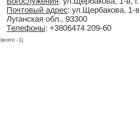
Богослужения
: ул.Щербакова, 1-в, 
Почтовый адрес
: ул.Щербакова, 1-в
Луганская обл., 93300
Телефоны
: +3806474 209-60
(всего - 1)