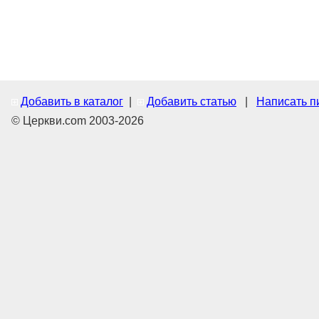
Добавить в каталог
|
Добавить статью
|
Написать п
© Церкви.com 2003-2026