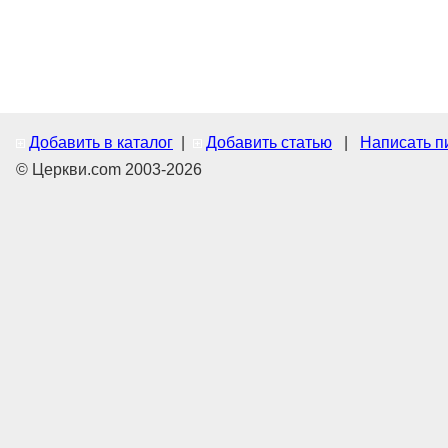
Добавить в каталог
|
Добавить статью
|
Написать п
© Церкви.com 2003-2026