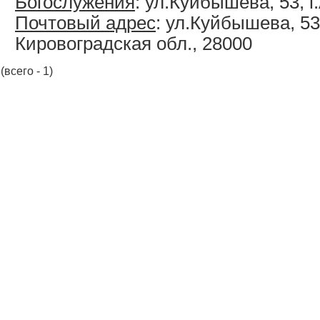
Богослужения
: ул.Куйбышева, 53, 
Почтовый адрес
: ул.Куйбышева, 53
Кировоградская обл., 28000
(всего - 1)