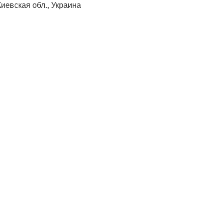
 Киевская обл., Украина