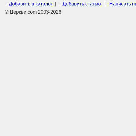
Добавить в каталог
|
Добавить статью
|
Написать п
© Церкви.com 2003-2026