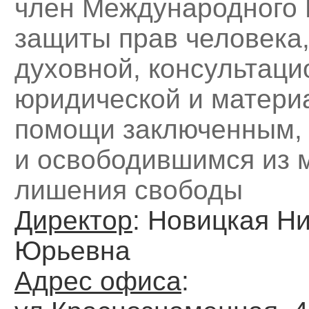
член Международного 
защиты прав человека,
духовной, консультаци
юридической и матери
помощи заключенным, 
и освободившимся из 
лишения свободы
Директор
: Новицкая Н
Юрьевна
Адрес офиса
: