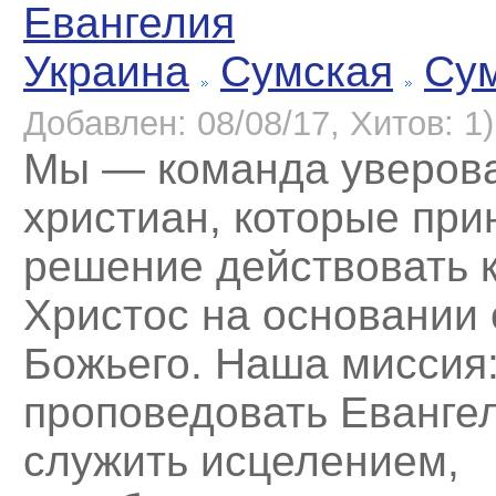
Евангелия
Украина
Сумская
Су
Добавлен: 08/08/17, Хитов: 1)
Мы — команда уверов
христиан, которые при
решение действовать 
Христос на основании
Божьего. Наша миссия:
проповедовать Еванге
служить исцелением,