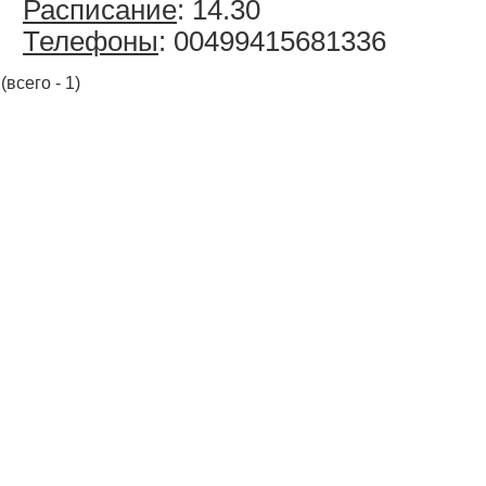
Расписание
: 14.30
Телефоны
: 00499415681336
(всего - 1)