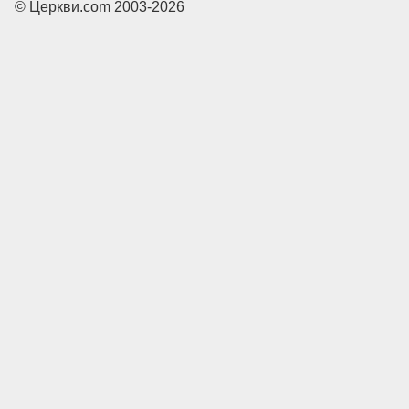
© Церкви.com 2003-2026