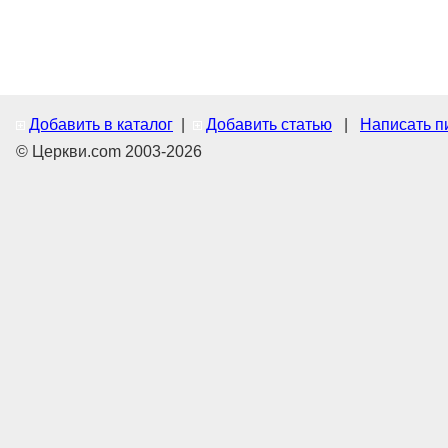
Добавить в каталог
|
Добавить статью
|
Написать п
© Церкви.com 2003-2026