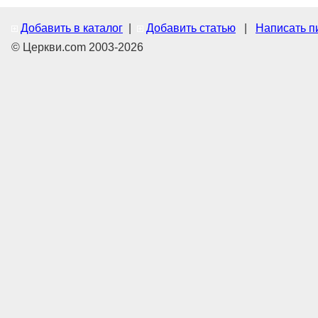
Добавить в каталог
|
Добавить статью
|
Написать п
© Церкви.com 2003-2026