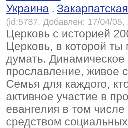
Украина
Закарпатская
(id:5787, Добавлен: 17/04/05, 
Церковь с историей 20
Церковь, в которой ты
думать. Динамическое
прославление, живое с
Семья для каждого, кт
активное участие в пр
евангелия в том числе
средством социальных