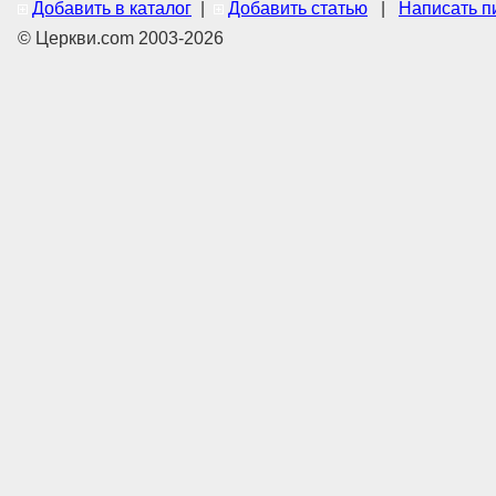
Добавить в каталог
|
Добавить статью
|
Написать п
© Церкви.com 2003-2026