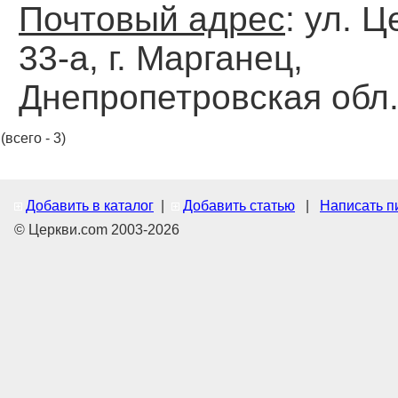
Почтовый адрес
: ул. 
33-а, г. Марганец,
Днепропетровская обл.
(всего - 3)
Добавить в каталог
|
Добавить статью
|
Написать п
© Церкви.com 2003-2026