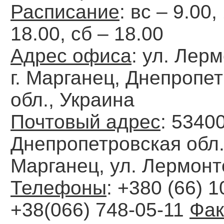
Расписание
: вс – 9.00,
18.00, сб – 18.00
Адрес офиса
: ул. Лерм
г. Марганец, Днепропе
обл., Украина
Почтовый адрес
: 53400
Днепропетровская обл.,
Марганец, ул. Лермонт
Телефоны
: +380 (66) 1
+38(066) 748-05-11
Фак