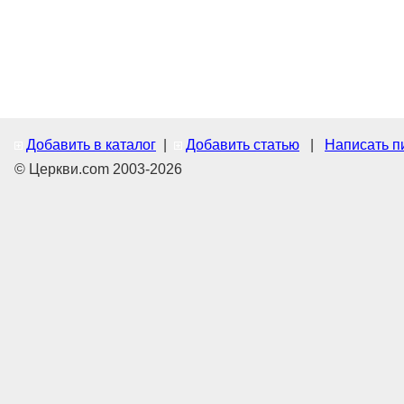
Добавить в каталог
|
Добавить статью
|
Написать п
© Церкви.com 2003-2026