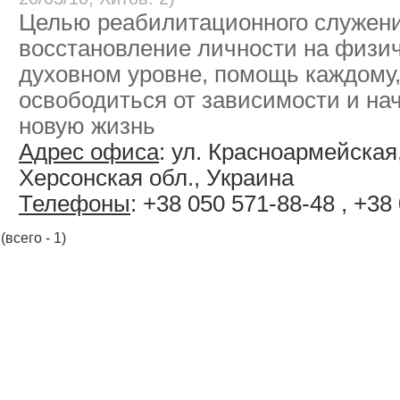
Целью реабилитационного служени
восстановление личности на физи
духовном уровне, помощь каждому,
освободиться от зависимости и на
новую жизнь
Адрес офиса
: ул. Красноармейская, 
Херсонская обл., Украина
Телефоны
: +38 050 571-88-48 , +38
(всего - 1)