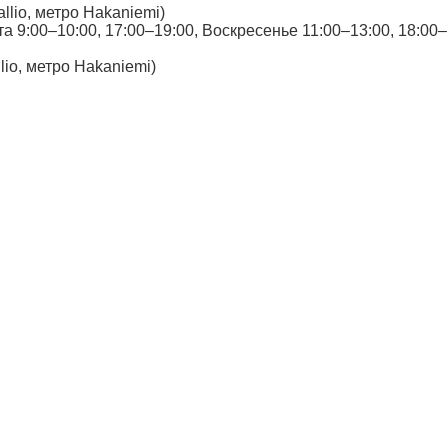
allio, метро Hakaniemi)
ота 9:00–10:00, 17:00–19:00, Воскресенье 11:00–13:00, 18:00–
llio, метро Hakaniemi)