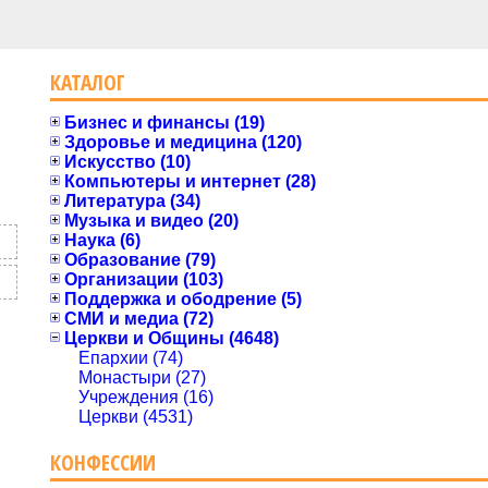
КАТАЛОГ
Бизнес и финансы (19)
Здоровье и медицина (120)
Искусство (10)
Компьютеры и интернет (28)
Литература (34)
Музыка и видео (20)
Наука (6)
Образование (79)
Организации (103)
Поддержка и ободрение (5)
СМИ и медиа (72)
Церкви и Общины (4648)
Епархии (74)
Монастыри (27)
Учреждения (16)
Церкви (4531)
КОНФЕССИИ