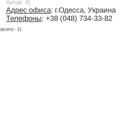
Хитов: 4)
Адрес офиса
: г.Одесса, Украина
Телефоны
: +38 (048) 734-33-82
(всего - 1)