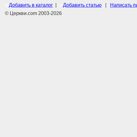
Добавить в каталог
|
Добавить статью
|
Написать п
© Церкви.com 2003-2026