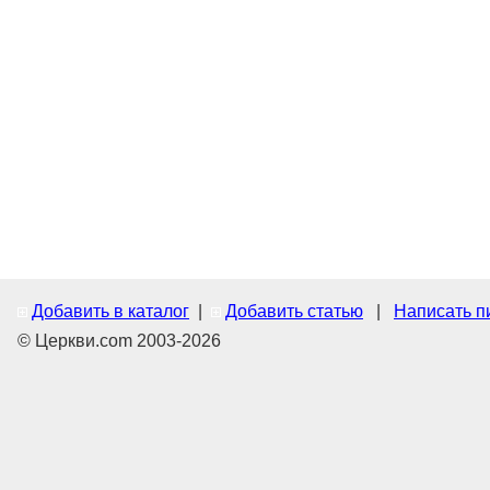
Добавить в каталог
|
Добавить статью
|
Написать п
© Церкви.com 2003-2026