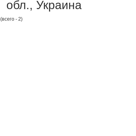
обл., Украина
(всего - 2)