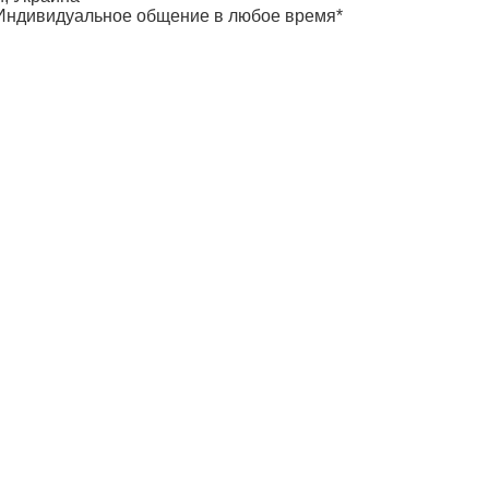
0. Индивидуальное общение в любое время*