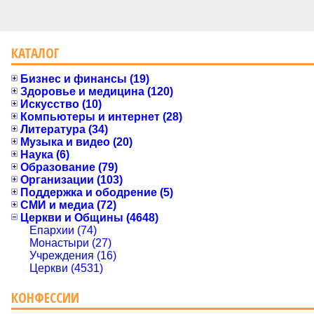
КАТАЛОГ
Бизнес и финансы (19)
Здоровье и медицина (120)
Искусство (10)
Компьютеры и интернет (28)
Литература (34)
Музыка и видео (20)
Наука (6)
Образование (79)
Организации (103)
Поддержка и ободрение (5)
СМИ и медиа (72)
Церкви и Общины (4648)
Епархии (74)
Монастыри (27)
Учреждения (16)
Церкви (4531)
КОНФЕССИИ