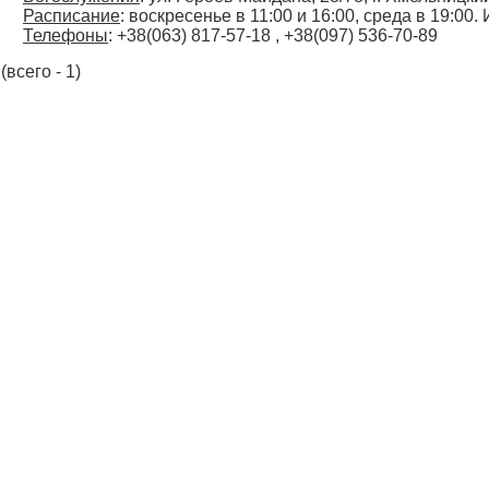
Расписание
: воскресенье в 11:00 и 16:00, среда в 19:0
Телефоны
: +38(063) 817-57-18 , +38(097) 536-70-89
(всего - 1)