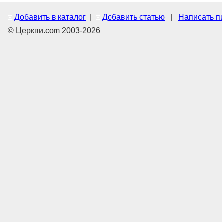
Добавить в каталог
|
Добавить статью
|
Написать п
© Церкви.com 2003-2026