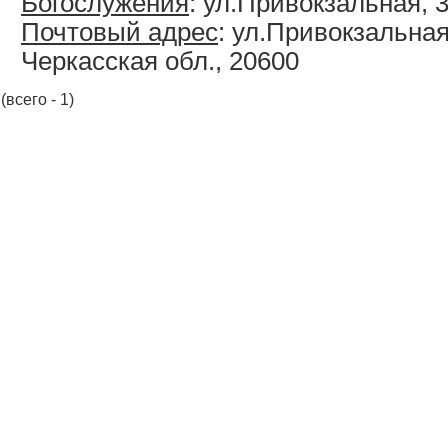
Богослужения
: ул.Привокзальная, 3
Почтовый адрес
: ул.Привокзальная
Черкасская обл., 20600
(всего - 1)