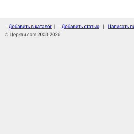
Добавить в каталог
|
Добавить статью
|
Написать п
© Церкви.com 2003-2026