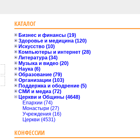
КАТАЛОГ
Бизнес и финансы (19)
Здоровье и медицина (120)
Искусство (10)
Компьютеры и интернет (28)
Литература (34)
Музыка и видео (20)
Наука (6)
Образование (79)
Организации (103)
Поддержка и ободрение (5)
СМИ и медиа (72)
Церкви и Общины (4648)
Епархии (74)
Монастыри (27)
Учреждения (16)
Церкви (4531)
КОНФЕССИИ