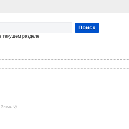
Поиск
в текущем разделе
 Хитов: 0)