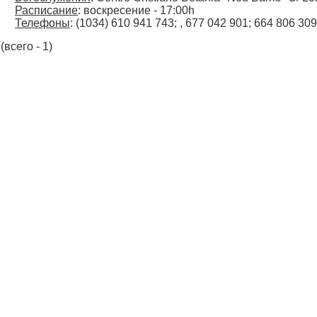
Расписание
: воскресение - 17:00h
Телефоны
: (1034) 610 941 743; , 677 042 901; 664 806 309
(всего - 1)