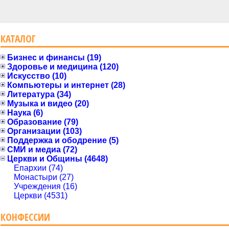
КАТАЛОГ
Бизнес и финансы (19)
Здоровье и медицина (120)
Искусство (10)
Компьютеры и интернет (28)
Литература (34)
Музыка и видео (20)
Наука (6)
Образование (79)
Организации (103)
Поддержка и ободрение (5)
СМИ и медиа (72)
Церкви и Общины (4648)
Епархии (74)
Монастыри (27)
Учреждения (16)
Церкви (4531)
КОНФЕССИИ