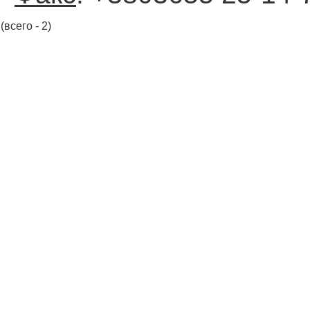
(всего - 2)