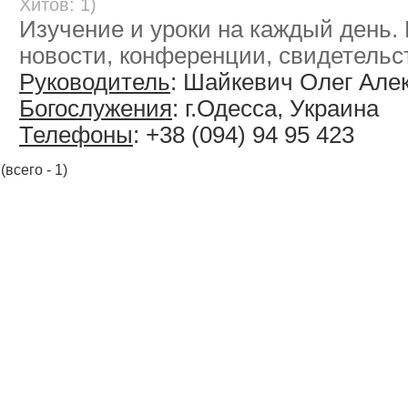
Хитов: 1)
Изучение и уроки на каждый день.
новости, конференции, свидетельс
Руководитель
: Шайкевич Олег Але
Богослужения
: г.Одесса, Украина
Телефоны
: +38 (094) 94 95 423
(всего - 1)