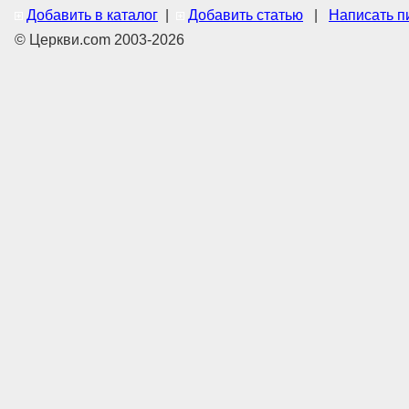
Добавить в каталог
|
Добавить статью
|
Написать п
© Церкви.com 2003-2026