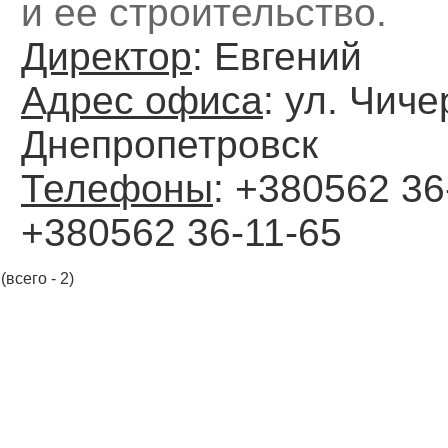
и ее строительство.
Директор
: Евгений
Адрес офиса
: ул. Чиче
Днепропетровск
Телефоны
: +380562 36
+380562 36-11-65
(всего - 2)