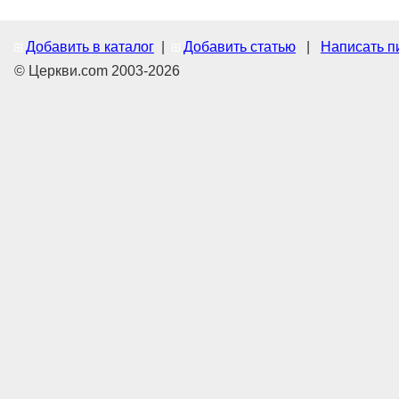
Добавить в каталог
|
Добавить статью
|
Написать п
© Церкви.com 2003-2026