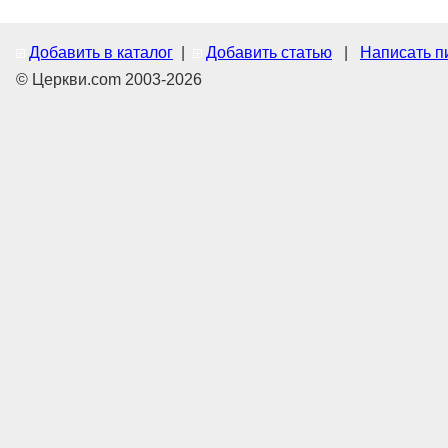
Добавить в каталог
|
Добавить статью
|
Написать п
© Церкви.com 2003-2026