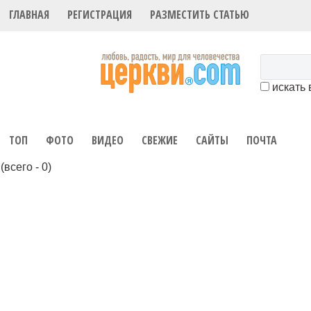
ГЛАВНАЯ
РЕГИСТРАЦИЯ
РАЗМЕСТИТЬ СТАТЬЮ
искать 
ТОП
ФОТО
ВИДЕО
СВЕЖИЕ
САЙТЫ
ПОЧТА
(всего - 0)