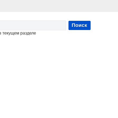
Поиск
в текущем разделе