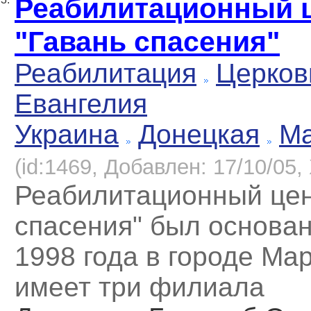
Реабилитационный 
"Гавань спасения"
Реабилитация
Церков
Евангелия
Украина
Донецкая
Ма
(id:1469, Добавлен: 17/10/05, 
Реабилитационный цен
спасения" был основан
1998 года в городе Ма
имеет три филиала