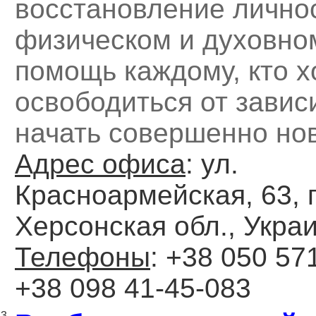
восстановление лично
физическом и духовно
помощь каждому, кто х
освободиться от завис
начать совершенно но
Адрес офиса
: ул.
Красноармейская, 63, г
Херсонская обл., Укра
Телефоны
: +38 050 571
+38 098 41-45-083
3.