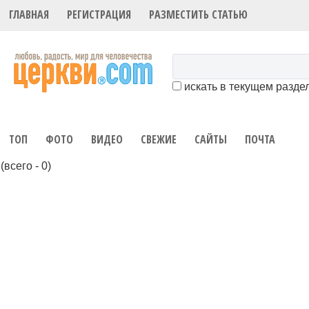
ГЛАВНАЯ
РЕГИСТРАЦИЯ
РАЗМЕСТИТЬ СТАТЬЮ
искать в текущем разде
ТОП
ФОТО
ВИДЕО
СВЕЖИЕ
САЙТЫ
ПОЧТА
(всего - 0)