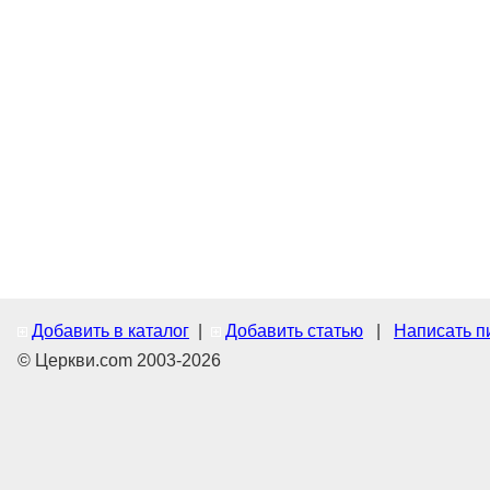
Добавить в каталог
|
Добавить статью
|
Написать п
© Церкви.com 2003-2026