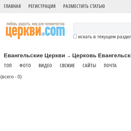
ГЛАВНАЯ
РЕГИСТРАЦИЯ
РАЗМЕСТИТЬ СТАТЬЮ
искать в текущем разде
Евангельские Церкви
Церковь Евангельск
→
ТОП
ФОТО
ВИДЕО
СВЕЖИЕ
САЙТЫ
ПОЧТА
(всего - 0)