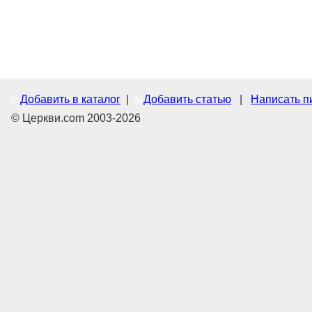
Добавить в каталог
|
Добавить статью
|
Написать п
© Церкви.com 2003-2026