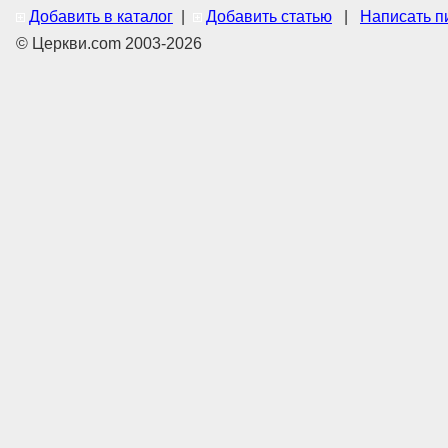
Добавить в каталог
|
Добавить статью
|
Написать п
© Церкви.com 2003-2026