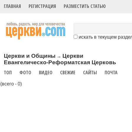
ГЛАВНАЯ
РЕГИСТРАЦИЯ
РАЗМЕСТИТЬ СТАТЬЮ
искать в текущем разде
Церкви и Общины
Церкви
→
Евангелическо-Реформатская Церковь
ТОП
ФОТО
ВИДЕО
СВЕЖИЕ
САЙТЫ
ПОЧТА
(всего - 0)