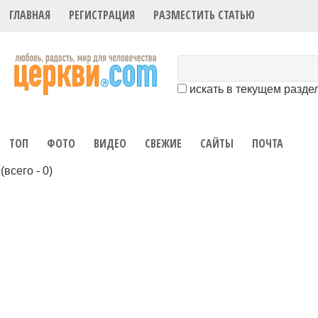
ГЛАВНАЯ
РЕГИСТРАЦИЯ
РАЗМЕСТИТЬ СТАТЬЮ
искать в текущем разде
ТОП
ФОТО
ВИДЕО
СВЕЖИЕ
САЙТЫ
ПОЧТА
(всего - 0)