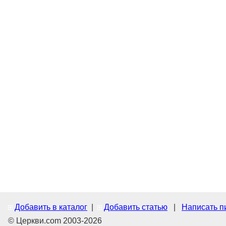
Добавить в каталог
|
Добавить статью
|
Написать п
© Церкви.com 2003-2026