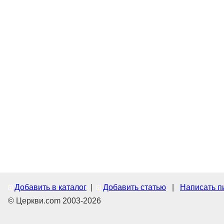
Добавить в каталог
|
Добавить статью
|
Написать п
© Церкви.com 2003-2026