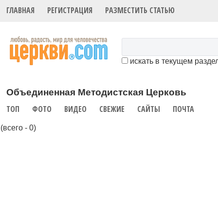
ГЛАВНАЯ
РЕГИСТРАЦИЯ
РАЗМЕСТИТЬ СТАТЬЮ
искать в текущем разде
Объединенная Методистская Церковь
ТОП
ФОТО
ВИДЕО
СВЕЖИЕ
САЙТЫ
ПОЧТА
(всего - 0)