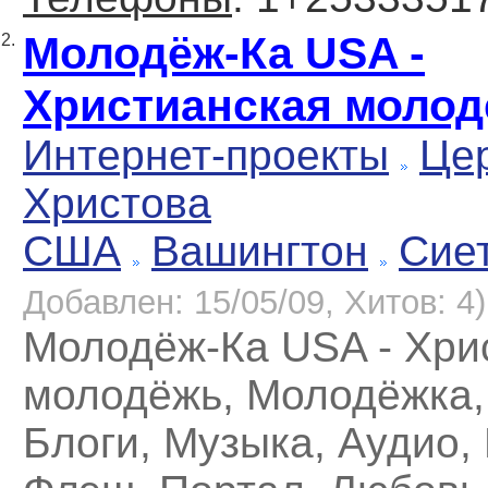
Молодёж-Ка USA -
2.
Христианская моло
Интернет-проекты
Це
Христова
США
Вашингтон
Сие
Добавлен: 15/05/09, Хитов: 4)
Молодёж-Ка USA - Хри
молодёжь, Молодёжка,
Блоги, Музыка, Аудио,