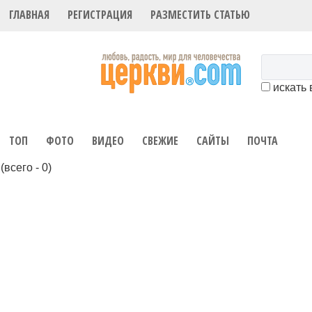
ГЛАВНАЯ
РЕГИСТРАЦИЯ
РАЗМЕСТИТЬ СТАТЬЮ
искать 
ТОП
ФОТО
ВИДЕО
СВЕЖИЕ
САЙТЫ
ПОЧТА
(всего - 0)