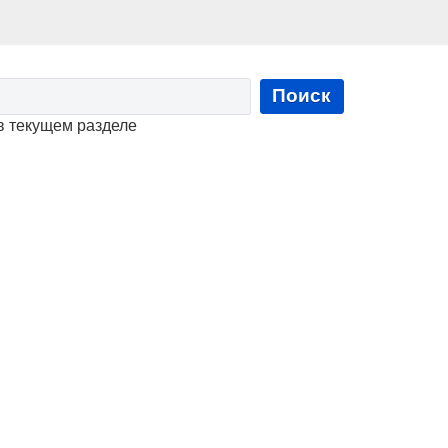
Поиск
в текущем разделе