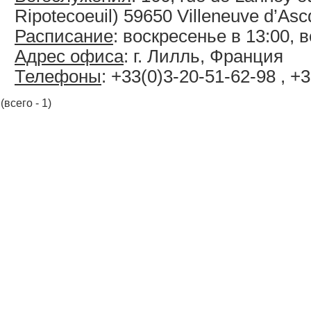
Ripotecoeuil) 59650 Villeneuve d’Asc
Расписание
: воскресенье в 13:00, 
Адрес офиса
: г. Лилль, Франция
Телефоны
: +33(0)3-20-51-62-98 , +
(всего - 1)