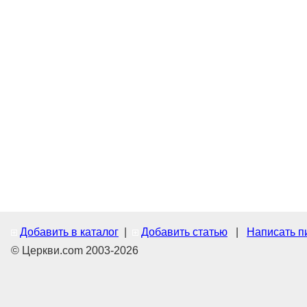
Добавить в каталог
|
Добавить статью
|
Написать п
© Церкви.com 2003-2026