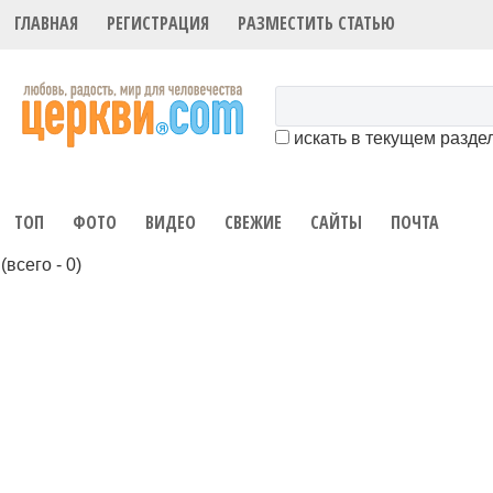
ГЛАВНАЯ
РЕГИСТРАЦИЯ
РАЗМЕСТИТЬ СТАТЬЮ
искать в текущем разде
ТОП
ФОТО
ВИДЕО
СВЕЖИЕ
САЙТЫ
ПОЧТА
(всего - 0)