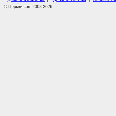
© Церкви.com 2003-2026