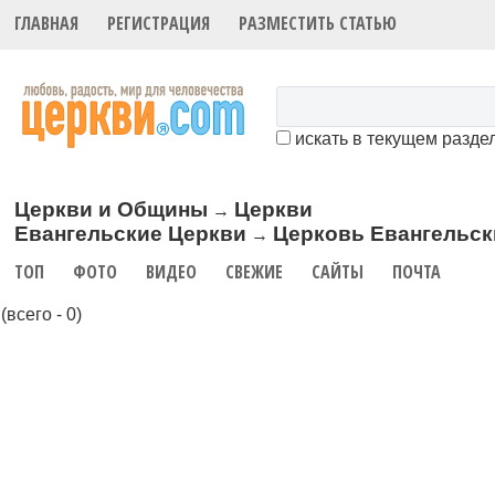
ГЛАВНАЯ
РЕГИСТРАЦИЯ
РАЗМЕСТИТЬ СТАТЬЮ
искать в текущем разде
Церкви и Общины
Церкви
→
Евангельские Церкви
Церковь Евангельск
→
ТОП
ФОТО
ВИДЕО
СВЕЖИЕ
САЙТЫ
ПОЧТА
(всего - 0)