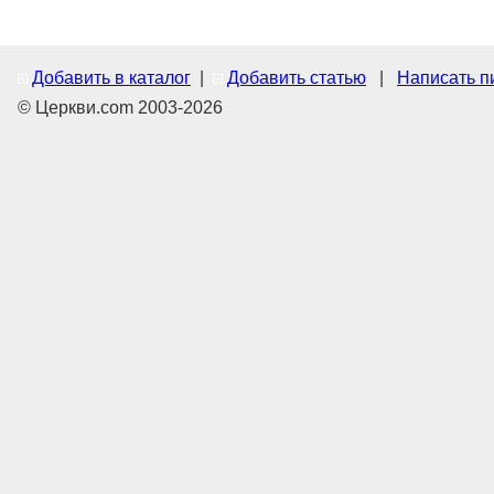
Добавить в каталог
|
Добавить статью
|
Написать п
© Церкви.com 2003-2026