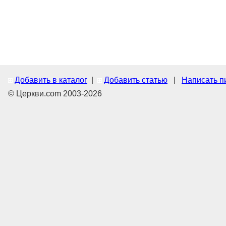
Добавить в каталог
|
Добавить статью
|
Написать п
© Церкви.com 2003-2026