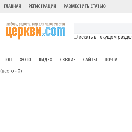
ГЛАВНАЯ
РЕГИСТРАЦИЯ
РАЗМЕСТИТЬ СТАТЬЮ
искать в текущем разде
ТОП
ФОТО
ВИДЕО
СВЕЖИЕ
САЙТЫ
ПОЧТА
(всего - 0)