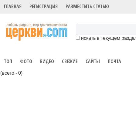
ГЛАВНАЯ
РЕГИСТРАЦИЯ
РАЗМЕСТИТЬ СТАТЬЮ
искать в текущем разде
ТОП
ФОТО
ВИДЕО
СВЕЖИЕ
САЙТЫ
ПОЧТА
(всего - 0)