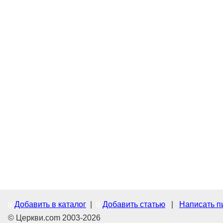
Добавить в каталог
|
Добавить статью
|
Написать п
© Церкви.com 2003-2026