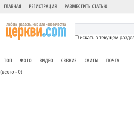
ГЛАВНАЯ
РЕГИСТРАЦИЯ
РАЗМЕСТИТЬ СТАТЬЮ
искать в текущем разде
ТОП
ФОТО
ВИДЕО
СВЕЖИЕ
САЙТЫ
ПОЧТА
(всего - 0)