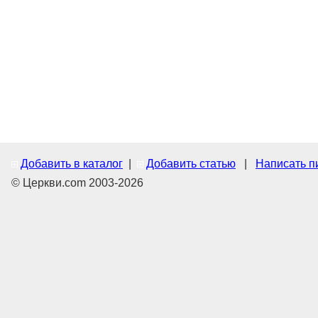
Добавить в каталог
|
Добавить статью
|
Написать п
© Церкви.com 2003-2026