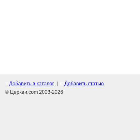
Добавить в каталог
|
Добавить статью
© Церкви.com 2003-2026