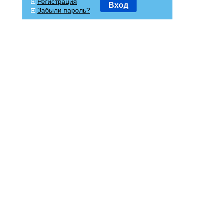
Регистрация
Вход
Забыли пароль?