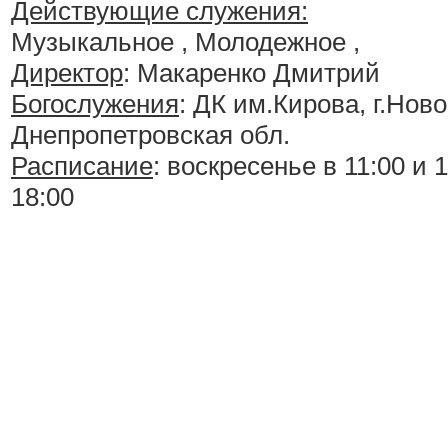
Действующие служения:
Музыкальное , Молодежное ,
Директор
: Макаренко Дмитрий
Богослужения
:
ДК им.Кирова, г.Ново
Днепропетровская обл.
Расписание
:
воскресенье в 11:00 и 1
18:00