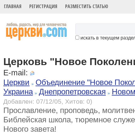
ГЛАВНАЯ
РЕГИСТРАЦИЯ
РАЗМЕСТИТЬ СТАТЬЮ
искать в текущем разде
Церковь "Новое Поколен
E-mail:
Церкви
Объединение "Новое Поко
Украина
Днепропетровская
Новом
Добавлен: 07/12/05, Хитов: 0)
Прославление, проповедь, молитве
Библейская школа, тюремное служе
Нового завета!