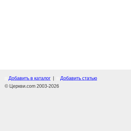
Добавить в каталог
|
Добавить статью
© Церкви.com 2003-2026