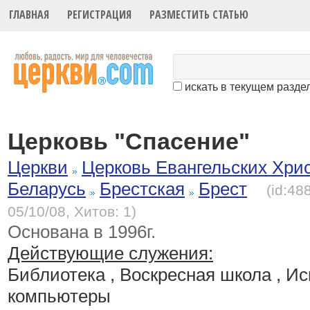
ГЛАВНАЯ
РЕГИСТРАЦИЯ
РАЗМЕСТИТЬ СТАТЬЮ
искать в текущем разде
Церковь "Спасение"
Церкви
Церковь Евангельских Хри
Беларусь
Брестская
Брест
(id:48
05/10/08, Хитов: 1)
Основана в 1996г.
Действующие служения:
Библиотека , Воскресная школа , И
компьютеры