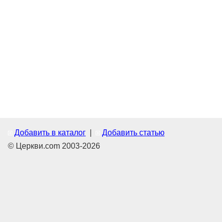
Добавить в каталог
|
Добавить статью
© Церкви.com 2003-2026