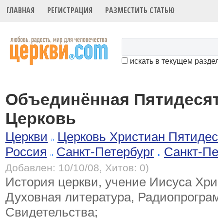
ГЛАВНАЯ
РЕГИСТРАЦИЯ
РАЗМЕСТИТЬ СТАТЬЮ
искать в текущем разде
Объединённая Пятидеся
Церковь
Церкви
Церковь Христиан Пятидес
Россия
Санкт-Петербург
Санкт-Пе
Добавлен: 10/10/08, Хитов: 0)
История церкви, учение Иисуса Хри
Духовная литература, Радиопрогра
Свидетельства;