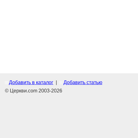
Добавить в каталог
|
Добавить статью
© Церкви.com 2003-2026